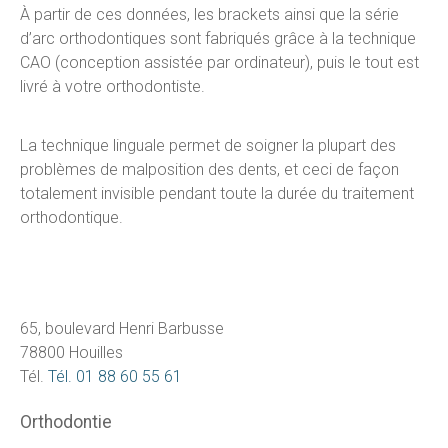
À partir de ces données, les brackets ainsi que la série
d’arc orthodontiques sont fabriqués grâce à la technique
CAO (conception assistée par ordinateur), puis le tout est
livré à votre orthodontiste.
La technique linguale permet de soigner la plupart des
problèmes de malposition des dents, et ceci de façon
totalement invisible pendant toute la durée du traitement
orthodontique.
65, boulevard Henri Barbusse
78800 Houilles
Tél.
Tél. 01 88 60 55 61
Orthodontie