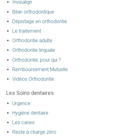
Invisalign
Bilan orthodontique
Dépistage en orthodontie
Le traitement
Orthodontie adulte
Orthodontie linguale
Orthodontie, pour qui ?
Remboursement Mutuelle
Vidéos Orthodontie
Les Soins dentaires
Urgence
Hygiène dentaire
Les caries
Reste à charge zéro