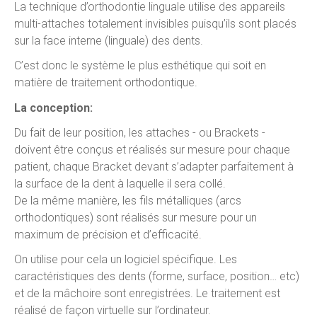
La technique d’orthodontie linguale utilise des appareils
multi-attaches totalement invisibles puisqu’ils sont placés
sur la face interne (linguale) des dents.
C’est donc le système le plus esthétique qui soit en
matière de traitement orthodontique.
La conception:
Du fait de leur position, les attaches - ou Brackets -
doivent être conçus et réalisés sur mesure pour chaque
patient, chaque Bracket devant s’adapter parfaitement à
la surface de la dent à laquelle il sera collé.
De la même manière, les fils métalliques (arcs
orthodontiques) sont réalisés sur mesure pour un
maximum de précision et d’efficacité.
On utilise pour cela un logiciel spécifique. Les
caractéristiques des dents (forme, surface, position… etc)
et de la mâchoire sont enregistrées. Le traitement est
réalisé de façon virtuelle sur l’ordinateur.